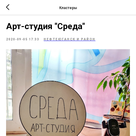
Кластеры
Арт-студия "Среда"
2020-09-05 17:33
НЕФТЕЮГАНСК И РАЙОН