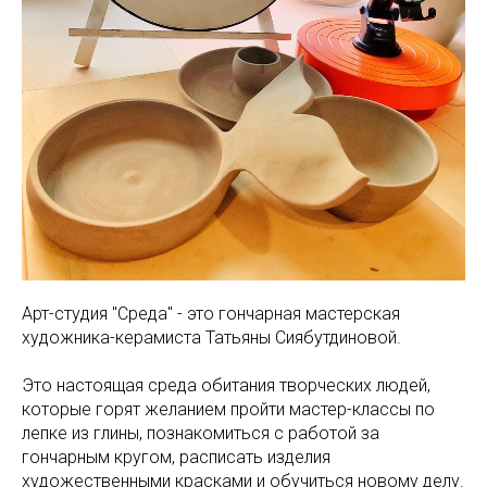
Арт-студия "Среда" - это гончарная мастерская
художника-керамиста Татьяны Сиябутдиновой.
Это настоящая среда обитания творческих людей,
которые горят желанием пройти мастер-классы по
лепке из глины, познакомиться с работой за
гончарным кругом, расписать изделия
художественными красками и обучиться новому делу.