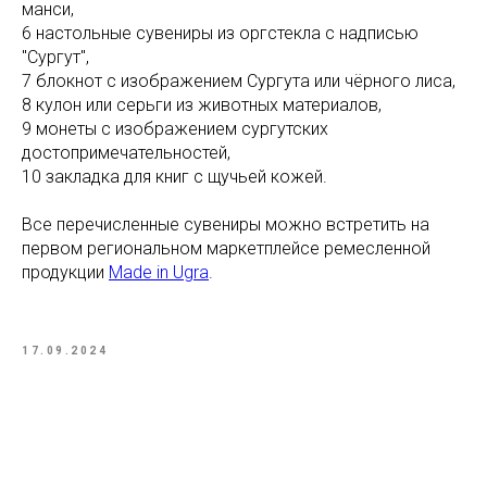
манси,
6 настольные сувениры из оргстекла с надписью
"Сургут",
7 блокнот с изображением Сургута или чёрного лиса,
8 кулон или серьги из животных материалов,
9 монеты с изображением сургутских
достопримечательностей,
10 закладка для книг с щучьей кожей.
Все перечисленные сувениры можно встретить на
первом региональном маркетплейсе ремесленной
продукции
Made in Ugra
.
17.09.2024