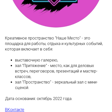
Креативное пространство "Наше Место" - это
площадка для работы, отдыха и культурных событий,
которая включает в себя:
выставочную галерею,
зал "Притяжение" - место, как для деловых
встреч, переговоров, презентаций и мастер-
классов,
зал "Пространство" - зеркальный зал с мини-
сценой.
Дата основания: октябрь 2022 года.
ВКонтакте