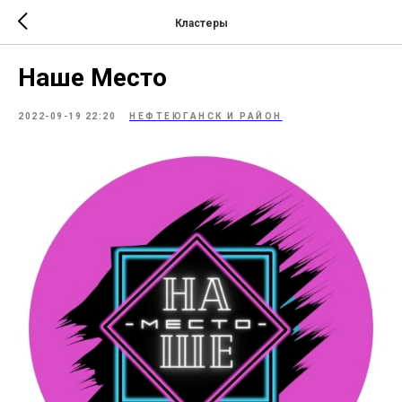
Кластеры
Наше Место
2022-09-19 22:20
НЕФТЕЮГАНСК И РАЙОН