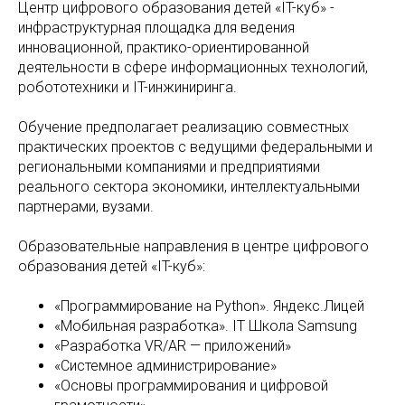
Центр цифрового образования детей «IT-куб» -
инфраструктурная площадка для ведения
инновационной, практико-ориентированной
деятельности в сфере информационных технологий,
робототехники и IT-инжиниринга.
Обучение предполагает реализацию совместных
практических проектов с ведущими федеральными и
региональными компаниями и предприятиями
реального сектора экономики, интеллектуальными
партнерами, вузами.
Образовательные направления в центре цифрового
образования детей «IT-куб»:
«Программирование на Python». Яндекс.Лицей
«Мобильная разработка». IT Школа Samsung
«Разработка VR/AR — приложений»
«Системное администрирование»
«Основы программирования и цифровой