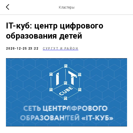
Кластеры
IT-куб: центр цифрового
образования детей
2020-12-25 23:22
СУРГУТ И РАЙОН