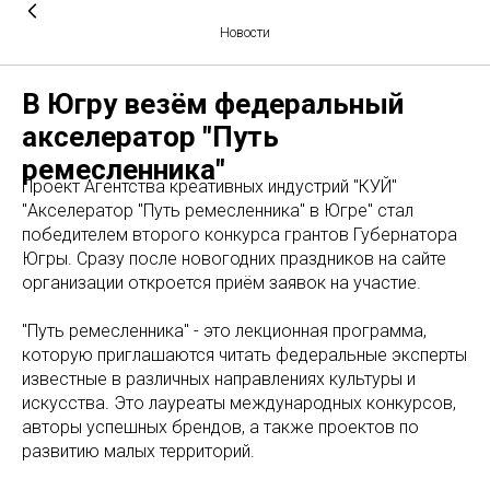
Новости
В Югру везём федеральный
акселератор "Путь
ремесленника"
Проект Агентства креативных индустрий "КУЙ"
"Акселератор "Путь ремесленника" в Югре" стал
победителем второго конкурса грантов Губернатора
Югры. Сразу после новогодних праздников на сайте
организации откроется приём заявок на участие.
"Путь ремесленника" - это лекционная программа,
которую приглашаются читать федеральные эксперты
известные в различных направлениях культуры и
искусства. Это лауреаты международных конкурсов,
авторы успешных брендов, а также проектов по
развитию малых территорий.