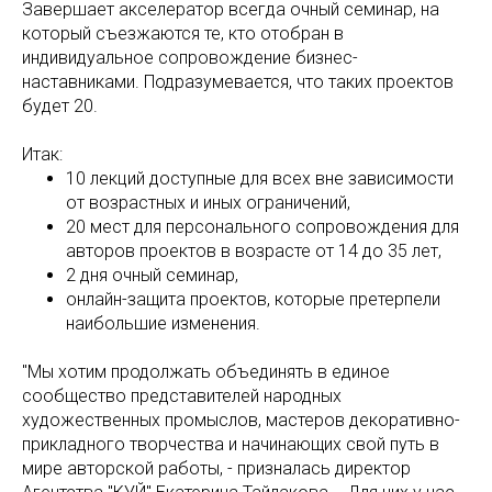
Завершает акселератор всегда очный семинар, на
который съезжаются те, кто отобран в
индивидуальное сопровождение бизнес-
наставниками. Подразумевается, что таких проектов
будет 20.
Итак:
10 лекций доступные для всех вне зависимости
от возрастных и иных ограничений,
20 мест для персонального сопровождения для
авторов проектов в возрасте от 14 до 35 лет,
2 дня очный семинар,
онлайн-защита проектов, которые претерпели
наибольшие изменения.
"Мы хотим продолжать объединять в единое
сообщество представителей народных
художественных промыслов, мастеров декоративно-
прикладного творчества и начинающих свой путь в
мире авторской работы, - призналась директор