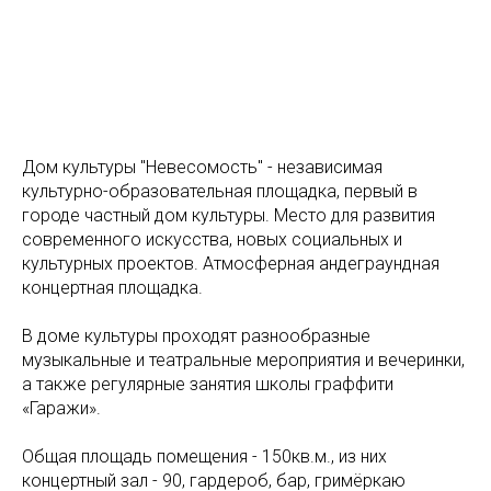
Дом культуры "Невесомость" - независимая
культурно-образовательная площадка, первый в
городе частный дом культуры. Место для развития
современного искусства, новых социальных и
культурных проектов. Атмосферная андеграундная
концертная площадка.
В доме культуры проходят разнообразные
музыкальные и театральные мероприятия и вечеринки,
а также регулярные занятия школы граффити
«Гаражи».
Общая площадь помещения - 150кв.м., из них
концертный зал - 90, гардероб, бар, гримёркаю