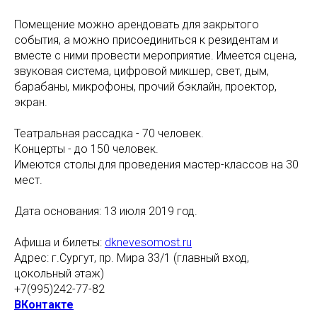
Помещение можно арендовать для закрытого
события, а можно присоединиться к резидентам и
вместе с ними провести мероприятие. Имеется сцена,
звуковая система, цифровой микшер, свет, дым,
барабаны, микрофоны, прочий бэклайн, проектор,
экран.
Театральная рассадка - 70 человек.
Концерты - до 150 человек.
Имеются столы для проведения мастер-классов на 30
мест.
Дата основания: 13 июля 2019 год.
Афиша и билеты:
dknevesomost.ru
Адрес: г.Сургут, пр. Мира 33/1 (главный вход,
цокольный этаж)
+7(995)242-77-82
ВКонтакте