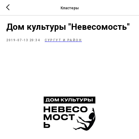
Кластеры
Дом культуры "Невесомость"
2019-07-13 20:34
СУРГУТ И РАЙОН