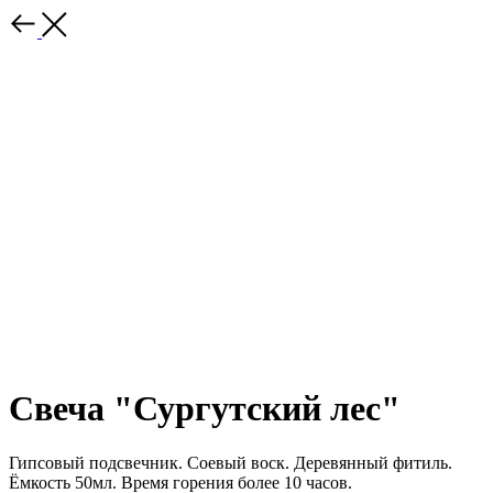
Свеча "Сургутский лес"
Гипсовый подсвечник. Соевый воск. Деревянный фитиль.
Ёмкость 50мл. Время горения более 10 часов.