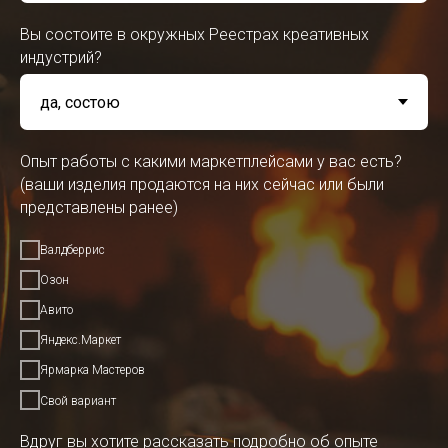
Вы состоите в окружных Реестрах креативных
индустрий?
Опыт работы с какими маркетплейсами у вас есть?
(ваши изделия продаются на них сейчас или были
представлены ранее)
Валдберрис
Озон
Авито
Яндекс.Маркет
Ярмарка Мастеров
Свой вариант
Вдруг вы хотите рассказать подробно об опыте