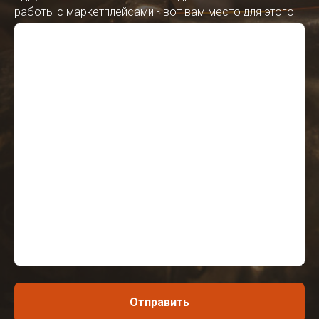
работы с маркетплейсами - вот вам место для этого
Отправить