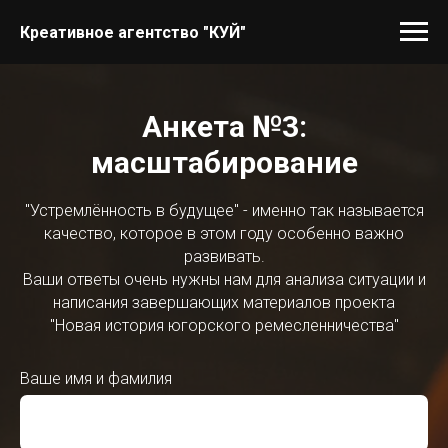
Креативное агентство "КУЙ"
Анкета №3:
масштабирование
"Устремлённость в будущее" - именно так называется
качество, которое в этом году особенно важно
развивать.
Ваши ответы очень нужны нам для анализа ситуации и
написания завершающих материалов проекта
"Новая история югорского ремесленничества"
Ваше имя и фамилия