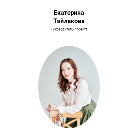
Екатерина
Тайлакова
Руководитель проекта