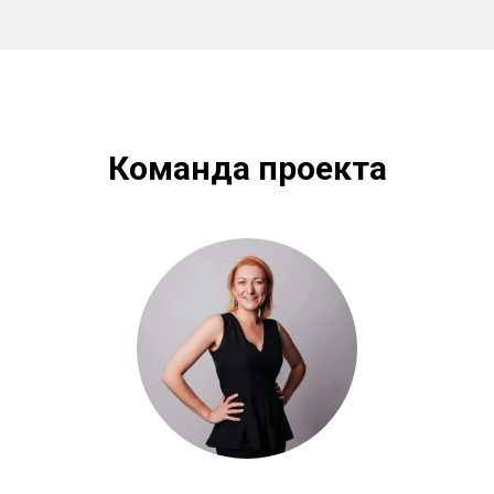
Команда проекта