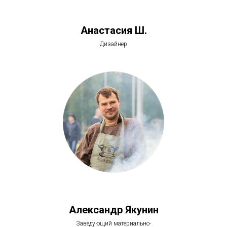
Анастасия Ш.
Дизайнер
Александр Якунин
Заведующий материально-