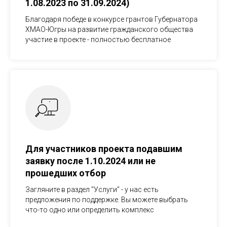
1.08.2023 по 31.09.2024)
Благодаря победе в конкурсе грантов Губернатора
ХМАО-Югры на развитие гражданского общества
участие в проекте - полностью бесплатное
Для участников проекта подавшим
заявку после 1.10.2024 или не
прошедших отбор
Загляните в раздел "Услуги" - у нас есть
предложения по поддержке. Вы можете выбрать
что-то одно или определить комплекс