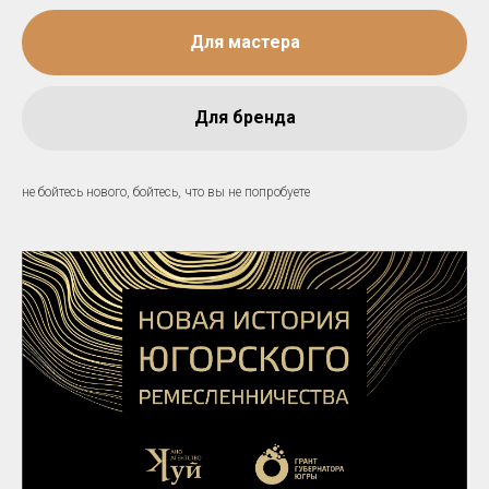
Для мастера
Для бренда
не бойтесь нового, бойтесь, что вы не попробуете