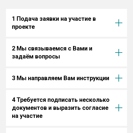
1 Подача заявки на участие в
проекте
2 Мы связываемся с Вами и
задаём вопросы
3 Мы направляем Вам инструкции
4 Требуется подписать несколько
документов и выразить согласие
на участие