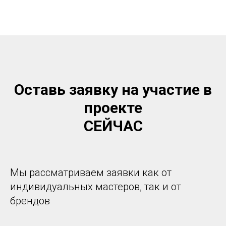
Оставь заявку на участие в
проекте
СЕЙЧАС
Мы рассматриваем заявки как от
индивидуальных мастеров, так и от
брендов