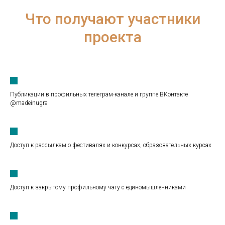
Что получают участники
проекта
Публикации в профильных телеграм-канале и группе ВКонтакте
@madeinugra
Доступ к рассылкам о фестивалях и конкурсах, образовательных курсах
Доступ к закрытому профильному чату с единомышленниками