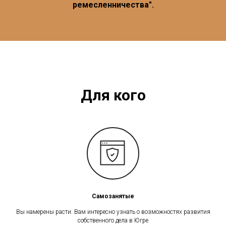
ремесленничества".
Для кого
Самозанятые
Вы намерены расти. Вам интересно узнать о возможностях развития
собственного дела в Югре