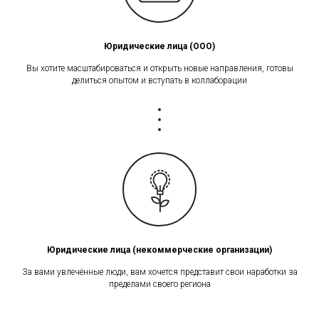
Юридические лица (ООО)
Вы хотите масштабироваться и открыть новые направления, готовы
делиться опытом и вступать в коллаборации
Юридические лица (некоммерческие организации)
За вами увлечённые люди, вам хочется представит свои наработки за
пределами своего региона