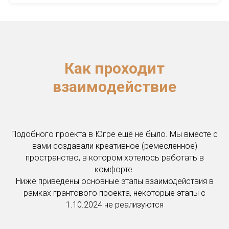
Как проходит
взаимодействие
Подобного проекта в Югре ещё не было. Мы вместе с
вами создавали креативное (ремесленное)
пространство, в котором хотелось работать в
комфорте.
Ниже приведены основные этапы взаимодействия в
рамках грантового проекта, некоторые этапы с
1.10.2024 не реализуются