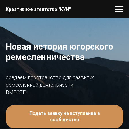
Креативное агентство "КУЙ"
Новая история югорского
ремесленничества
создаём пространство для развития
ремесленной деятельности
ВМЕСТЕ
Подать заявку на вступление в
сообщество