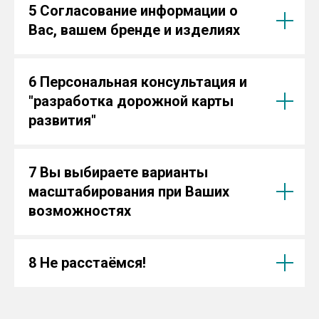
5 Согласование информации о
Вас, вашем бренде и изделиях
6 Персональная консультация и
"разработка дорожной карты
развития"
7 Вы выбираете варианты
масштабирования при Ваших
возможностях
8 Не расстаёмся!