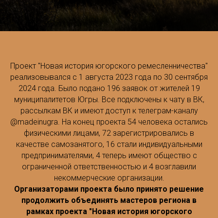
Проект "Новая история югорского ремесленничества"
реализовывался с 1 августа 2023 года по 30 сентября
2024 года. Было подано 196 заявок от жителей 19
муниципалитетов Югры. Все подключены к чату в ВК,
рассылкам ВК и имеют доступ к телеграм-каналу
@madeinugra. На конец проекта 54 человека остались
физическими лицами, 72 зарегистрировались в
качестве самозанятого, 16 стали индивидуальными
предпринимателями, 4 теперь имеют общество с
ограниченной ответственностью и 4 возглавили
некоммерческие организации.
Организаторами проекта было принято решение
продолжить объединять мастеров региона в
рамках проекта "Новая история югорского