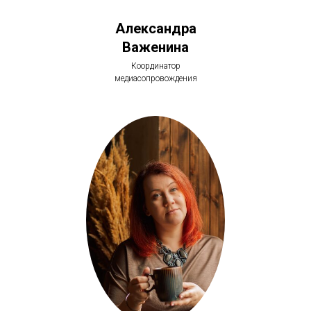
Александра
Важенина
Координатор
медиасопровождения