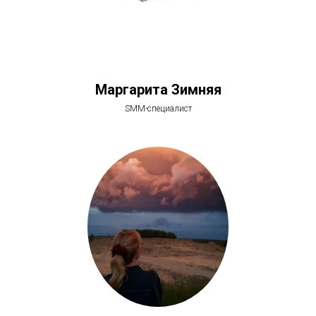
Маргарита Зимняя
SMM-специалист