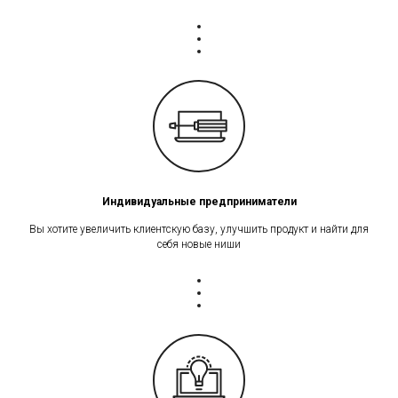
Индивидуальные предприниматели
Вы хотите увеличить клиентскую базу, улучшить продукт и найти для
себя новые ниши