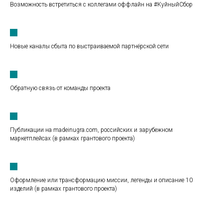
Возможность встретиться с коллегами оффлайн на #КуйныйСбор
Новые каналы сбыта по выстраиваемой партнёрской сети
Обратную связь от команды проекта
Публикации на madeinugra.com, российских и зарубежном
маркетплейсах (в рамках грантового проекта)
Оформление или трансформацию миссии, легенды и описание 10
изделий (в рамках грантового проекта)