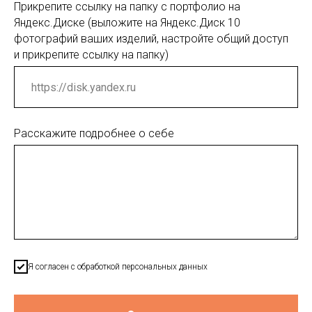
Прикрепите ссылку на папку с портфолио на
Яндекс.Диске (выложите на Яндекс.Диск 10
фотографий ваших изделий, настройте общий доступ
и прикрепите ссылку на папку)
Расскажите подробнее о себе
Я согласен с обработкой персональных данных