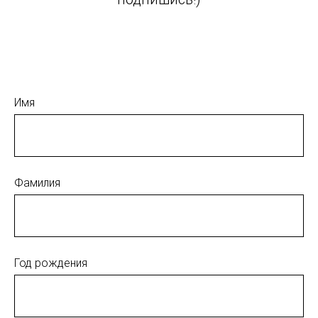
Имя
Фамилия
Год рождения