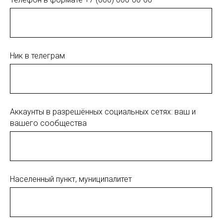
Ник в телеграм
Аккаунты в разрешённых социальных сетях: ваш и
вашего сообщества
Населенный пункт, муниципалитет