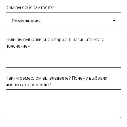
Кем вы себя считаете?
Если вы выбрали свой вариант, напишите его с
пояснением
Каким ремеслом вы владеете? Почему выбрали
именно это ремесло?