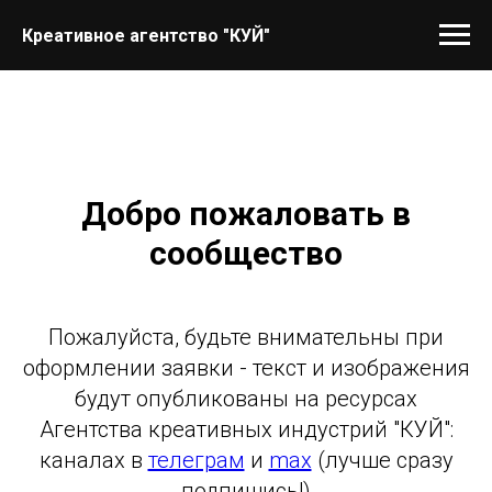
Креативное агентство "КУЙ"
Добро пожаловать в
сообщество
Пожалуйста, будьте внимательны при
оформлении заявки - текст и изображения
будут опубликованы на ресурсах
Агентства креативных индустрий "КУЙ":
каналах в
телеграм
и
max
(лучше сразу
подпишись!)